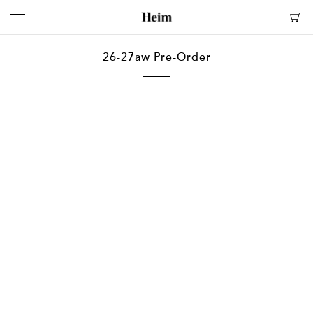
26-27aw Pre-Order