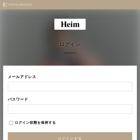
ログイン
メールアドレス
パスワード
ログイン状態を保持する
ログインする