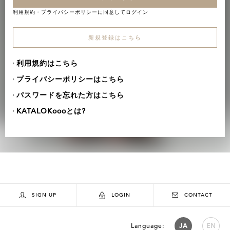
利用規約
・
プライバシーポリシー
に同意してログイン
新規登録はこちら
利用規約はこちら
プライバシーポリシーはこちら
パスワードを忘れた方はこちら
KATALOKoooとは?
SIGN UP
LOGIN
CONTACT
Language:
JA
EN